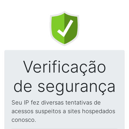
Verificação
de segurança
Seu IP fez diversas tentativas de
acessos suspeitos a sites hospedados
conosco.