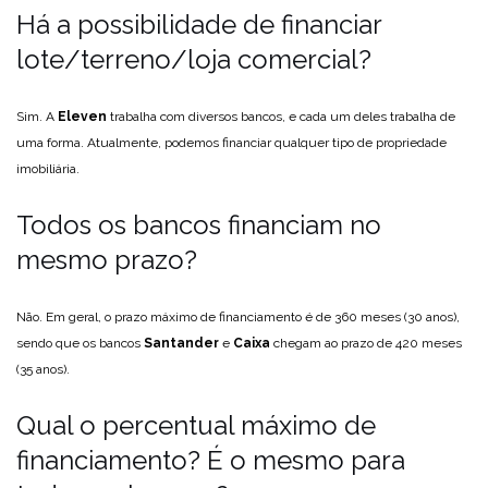
Há a possibilidade de financiar
lote/terreno/loja comercial?
Sim. A
Eleven
trabalha com diversos bancos, e cada um deles trabalha de
uma forma. Atualmente, podemos financiar qualquer tipo de propriedade
imobiliária.
Todos os bancos financiam no
mesmo prazo?
Não. Em geral, o prazo máximo de financiamento é de 360 meses (30 anos),
sendo que os bancos
Santander
e
Caixa
chegam ao prazo de 420 meses
(35 anos).
Qual o percentual máximo de
financiamento? É o mesmo para