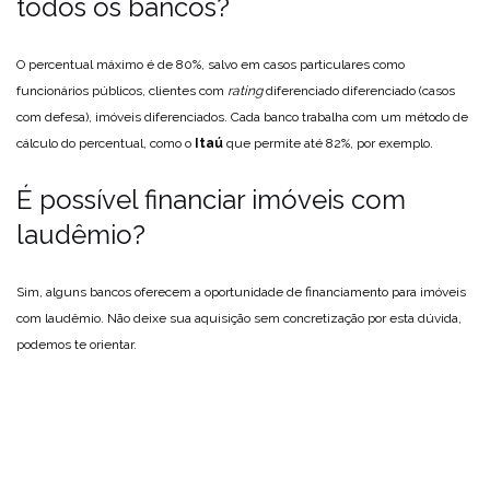
todos os bancos?
O percentual máximo é de 80%, salvo em casos particulares como
funcionários públicos, clientes com
rating
diferenciado diferenciado (casos
com defesa), imóveis diferenciados. Cada banco trabalha com um método de
cálculo do percentual, como o
Itaú
que permite até 82%, por exemplo.
É possível financiar imóveis com
laudêmio?
Sim, alguns bancos oferecem a oportunidade de financiamento para imóveis
com laudêmio. Não deixe sua aquisição sem concretização por esta dúvida,
podemos te orientar.